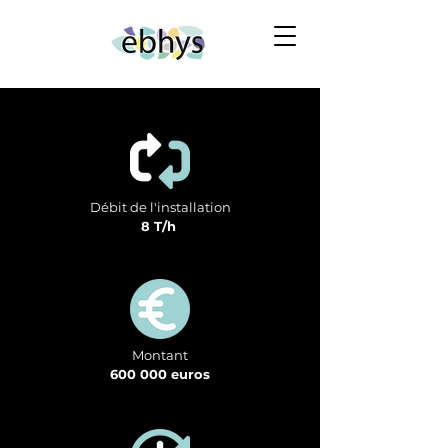
Débit de l'installation
8 T/h
Montant
600 000 euros