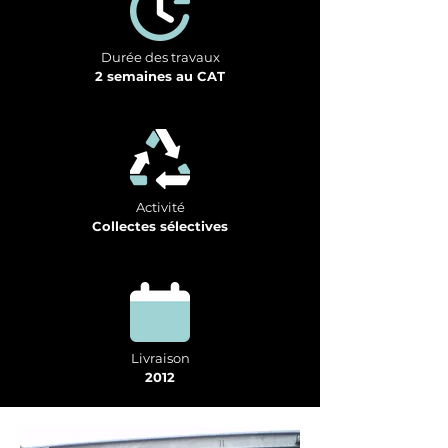
Durée des travaux
2 semaines au CAT
Activité
Collectes sélectives
Livraison
2012