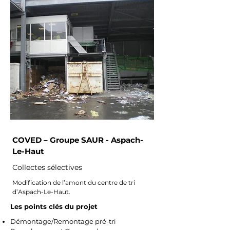
COVED – Groupe SAUR - Aspach-
Le-Haut
Collectes sélectives
Modification de l’amont du centre de tri
d’Aspach-Le-Haut.
Les points clés du projet
Démontage/Remontage pré-tri